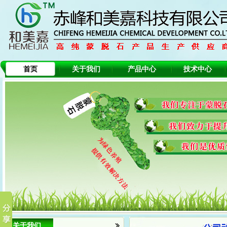
首页
关于我们
产品中心
技术中心
关于我们